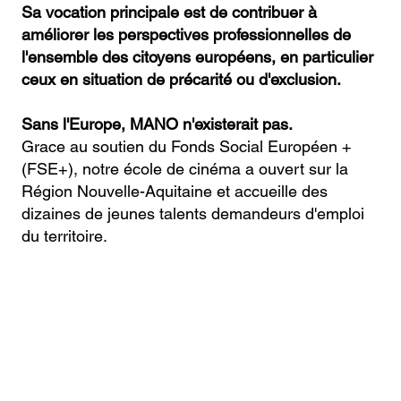
Sa vocation principale est de contribuer à
améliorer les perspectives professionnelles de
l'ensemble des citoyens européens, en particulier
ceux en situation de précarité ou d'exclusion.
Sans l'Europe, MANO n'existerait pas.
Grace au soutien du Fonds Social Européen +
(FSE+), notre école de cinéma a ouvert sur la
Région Nouvelle-Aquitaine et accueille des
dizaines de jeunes talents demandeurs d'emploi
du territoire.